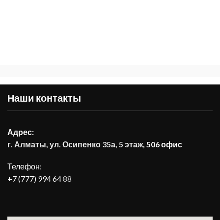
Наши контакты
Адрес:
г. Алматы, ул. Осипенко 35а, 5 этаж
, 506 офис
Телефон:
+7 (777) 994 64
88