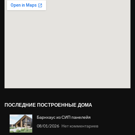
ПОСЛЕДНИЕ ПОСТРОЕННЫЕ ДОМА
Барнхаус из СИП панелейя
08/01/2026
Нет комментариев