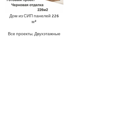
Дом из СИП панелей 226
м²
Все проекты
,
Двухэтажные