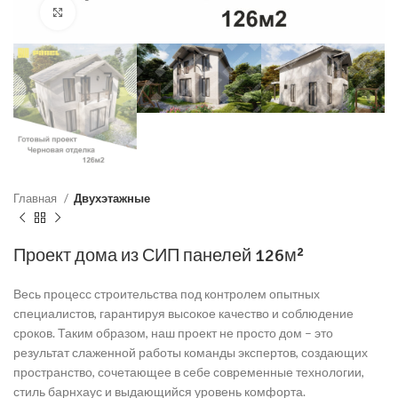
Нажмите, чтобы увеличить
Главная
Двухэтажные
Проект дома из СИП панелей 126м²
Весь процесс строительства под контролем опытных
специалистов, гарантируя высокое качество и соблюдение
сроков. Таким образом, наш проект не просто дом – это
результат слаженной работы команды экспертов, создающих
пространство, сочетающее в себе современные технологии,
стиль барнхаус и выдающийся уровень комфорта.