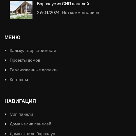
Барнхаус из СИП панелей
29/04/2024
Нет комментариев
МЕНЮ
Калькулятор стоимости
Проекты домов
Реализованные проекты
Контакты
НАВИГАЦИЯ
Сип панели
Дома из сип панелей
Дома в стиле барнхаус